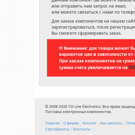
или отправить нам запрос на емал,
или можете связаться с нами по телеф
Для заказа компонентов на нашем сай
зарегистрироваться, после регистраци
Вы сможете сформировать заказ.
!!! Внимание: для товара может 
вариантов цен в зависимости от 
При заказе компонентов на сум
50
сумма счета увеличивается на
© 2008-2020 1St Line Electronics. Все права защищ
Поставка электронных компонентов.
Главная
О фирме
Каталог
Как заказать
Опла
Сертификаты
Контакты