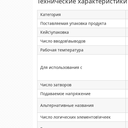
Технические характеристики
Категория
Поставляемая упаковка продукта
Кейс\упаковка
Число вводов\выводов
Рабочая температура
Для использования с
Число затворов
Подаваемое напряжение
Альтернативные названия
Число логических элементов\ячеек