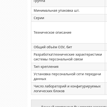
Группа
Минимальная упаковка шт.
Серии
Техническое описание
Общий объём ОЗУ, бит
Разработка\технические характеристики
системы персональной связи
Тип крепления
Установка персональной сети передачи
данных
Число лабораторий и конфигурируемых
логических блоков
Данный компонент Вы можете заказать