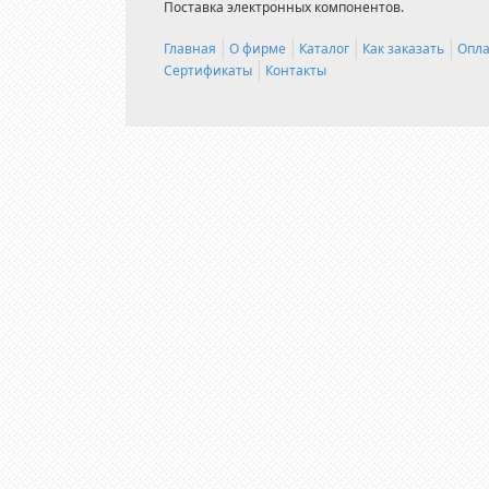
Поставка электронных компонентов.
Главная
О фирме
Каталог
Как заказать
Опла
Сертификаты
Контакты