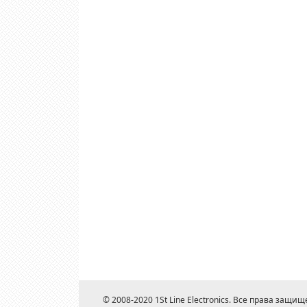
© 2008-2020 1St Line Electronics. Все права защищ