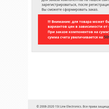
зарегистрироваться, после регистраци
Вы сможете сформировать заказ.
!!! Внимание: для товара может 
вариантов цен в зависимости от 
При заказе компонентов на сум
50
сумма счета увеличивается на
© 2008-2020 1St Line Electronics. Все права защищ