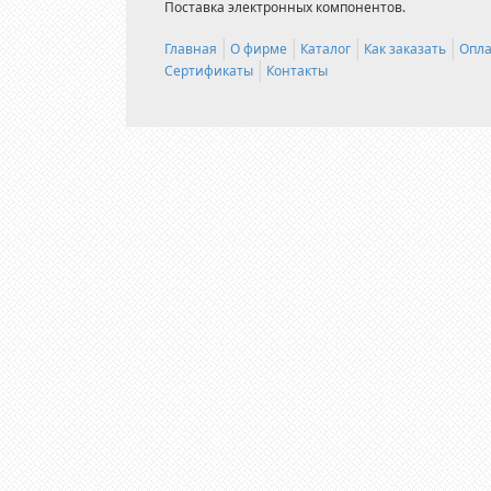
Поставка электронных компонентов.
Главная
О фирме
Каталог
Как заказать
Опла
Сертификаты
Контакты