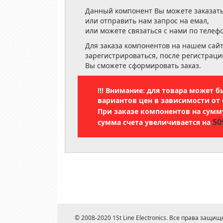
Данный компонент Вы можете заказать
или отправить нам запрос на емал,
или можете связаться с нами по телеф
Для заказа компонентов на нашем сай
зарегистрироваться, после регистраци
Вы сможете сформировать заказ.
!!! Внимание: для товара может 
вариантов цен в зависимости от 
При заказе компонентов на сум
50
сумма счета увеличивается на
© 2008-2020 1St Line Electronics. Все права защищ