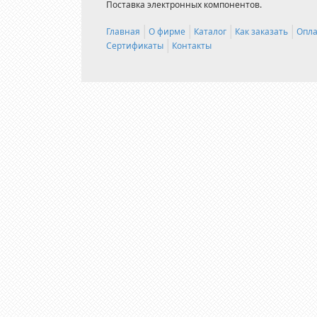
Поставка электронных компонентов.
Главная
О фирме
Каталог
Как заказать
Опла
Сертификаты
Контакты