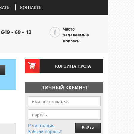
КАТЫ
КОНТАКТЫ
Часто
 649 - 69 - 13
задаваемые
вопросы
КОРЗИНА ПУСТА
ЛИЧНЫЙ КАБИНЕТ
Регистрация
Войти
Забыли пароль?