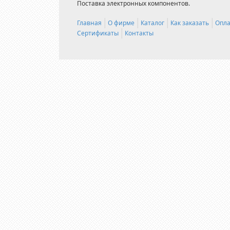
Поставка электронных компонентов.
Главная
О фирме
Каталог
Как заказать
Опла
Сертификаты
Контакты