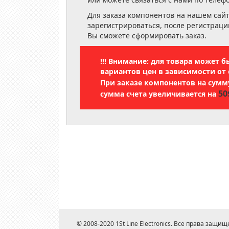
Для заказа компонентов на нашем сай
зарегистрироваться, после регистраци
Вы сможете сформировать заказ.
!!! Внимание: для товара может 
вариантов цен в зависимости от 
При заказе компонентов на сум
50
сумма счета увеличивается на
© 2008-2020 1St Line Electronics. Все права защищ