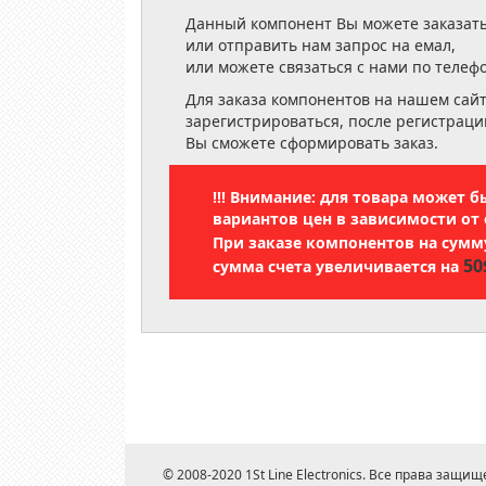
Данный компонент Вы можете заказать
или отправить нам запрос на емал,
или можете связаться с нами по телеф
Для заказа компонентов на нашем сай
зарегистрироваться, после регистраци
Вы сможете сформировать заказ.
!!! Внимание: для товара может 
вариантов цен в зависимости от 
При заказе компонентов на сум
50
сумма счета увеличивается на
© 2008-2020 1St Line Electronics. Все права защищ