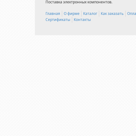
Поставка электронных компонентов.
Главная
О фирме
Каталог
Как заказать
Опла
Сертификаты
Контакты