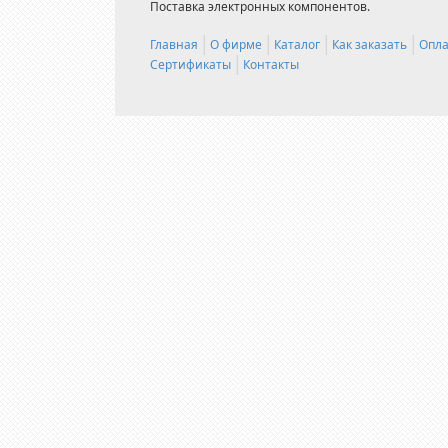
Поставка электронных компонентов.
Главная
О фирме
Каталог
Как заказать
Опла
Сертификаты
Контакты