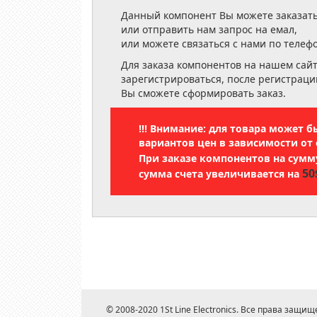
Данный компонент Вы можете заказать
или отправить нам запрос на емал,
или можете связаться с нами по телеф
Для заказа компонентов на нашем сай
зарегистрироваться, после регистраци
Вы сможете сформировать заказ.
!!! Внимание: для товара может 
вариантов цен в зависимости от 
При заказе компонентов на сум
50
сумма счета увеличивается на
© 2008-2020 1St Line Electronics. Все права защищ