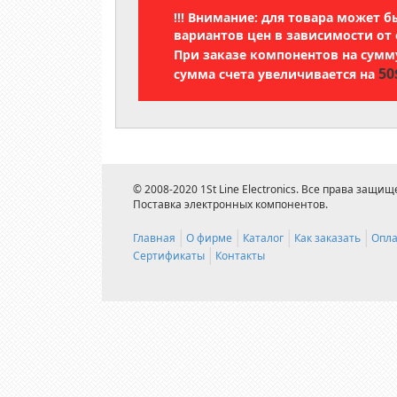
!!! Внимание: для товара может 
вариантов цен в зависимости от 
При заказе компонентов на сум
50
сумма счета увеличивается на
© 2008-2020 1St Line Electronics. Все права защищ
Поставка электронных компонентов.
Главная
О фирме
Каталог
Как заказать
Опла
Сертификаты
Контакты