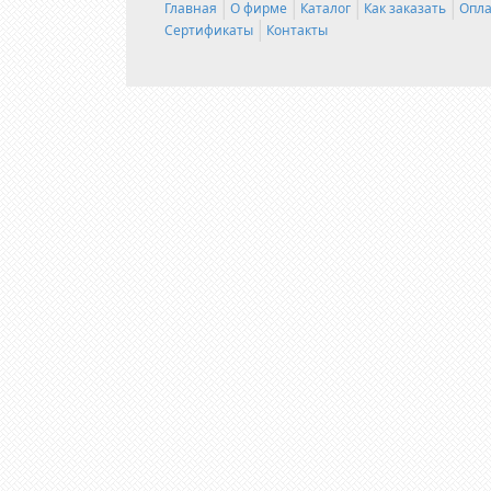
Главная
О фирме
Каталог
Как заказать
Опла
Сертификаты
Контакты