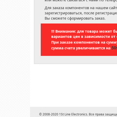
Для заказа компонентов на нашем сай
зарегистрироваться, после регистраци
Вы сможете сформировать заказ.
!!! Внимание: для товара может 
вариантов цен в зависимости от 
При заказе компонентов на сум
50
сумма счета увеличивается на
© 2008-2020 1St Line Electronics. Все права защищ