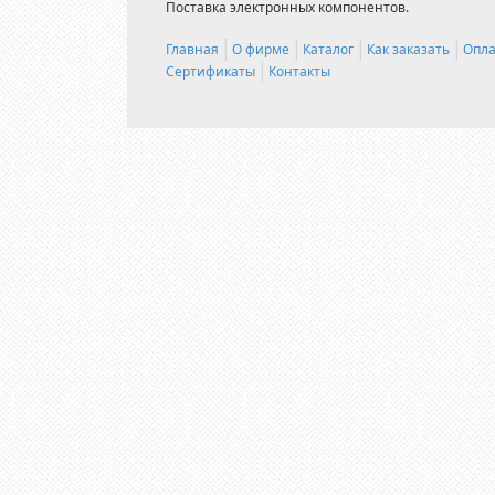
Поставка электронных компонентов.
Главная
О фирме
Каталог
Как заказать
Опла
Сертификаты
Контакты