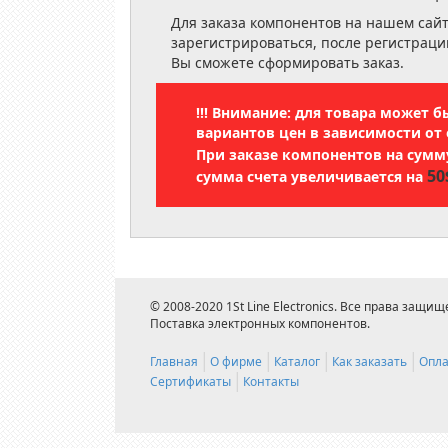
Для заказа компонентов на нашем сай
зарегистрироваться, после регистраци
Вы сможете сформировать заказ.
!!! Внимание: для товара может 
вариантов цен в зависимости от 
При заказе компонентов на сум
50
сумма счета увеличивается на
© 2008-2020 1St Line Electronics. Все права защищ
Поставка электронных компонентов.
Главная
О фирме
Каталог
Как заказать
Опла
Сертификаты
Контакты