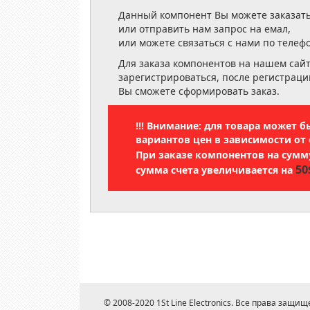
Данный компонент Вы можете заказать
или отправить нам запрос на емал,
или можете связаться с нами по телеф
Для заказа компонентов на нашем сай
зарегистрироваться, после регистраци
Вы сможете сформировать заказ.
!!! Внимание: для товара может 
вариантов цен в зависимости от 
При заказе компонентов на сум
50
сумма счета увеличивается на
© 2008-2020 1St Line Electronics. Все права защищ