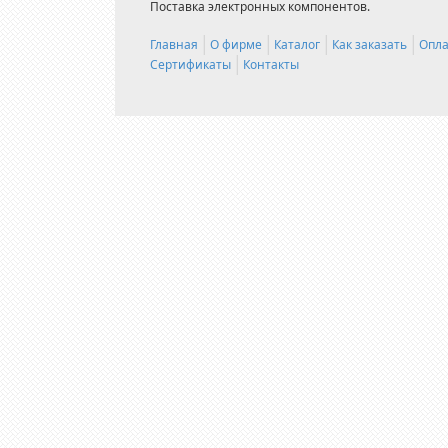
Поставка электронных компонентов.
Главная
О фирме
Каталог
Как заказать
Опла
Сертификаты
Контакты