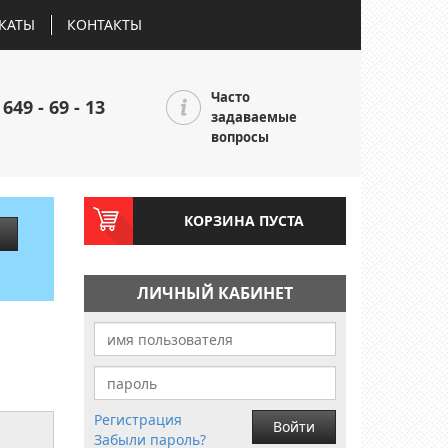
КАТЫ
КОНТАКТЫ
Часто
 649 - 69 - 13
задаваемые
вопросы
КОРЗИНА ПУСТА
ЛИЧНЫЙ КАБИНЕТ
Регистрация
Войти
Забыли пароль?