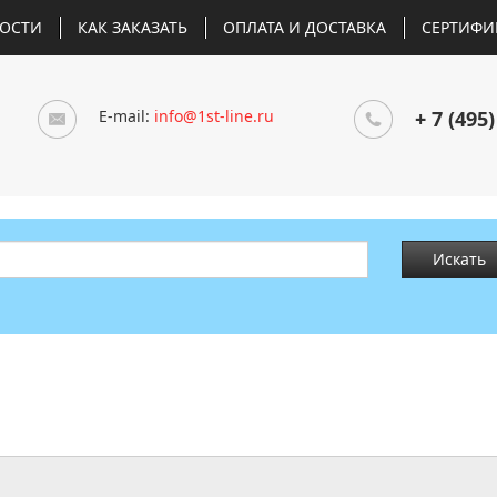
ОСТИ
КАК ЗАКАЗАТЬ
ОПЛАТА И ДОСТАВКА
СЕРТИФИ
E-mail:
info@1st-line.ru
+ 7 (495)
Искать