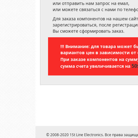
или отправить нам запрос на емал,
или можете связаться с нами по телеф
Для заказа компонентов на нашем сай
зарегистрироваться, после регистраци
Вы сможете сформировать заказ.
!!! Внимание: для товара может 
вариантов цен в зависимости от 
При заказе компонентов на сум
50
сумма счета увеличивается на
© 2008-2020 1St Line Electronics. Все права защищ