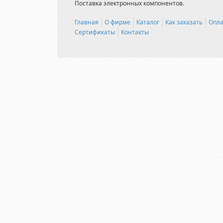
Поставка электронных компонентов.
Главная
О фирме
Каталог
Как заказать
Опла
Сертификаты
Контакты