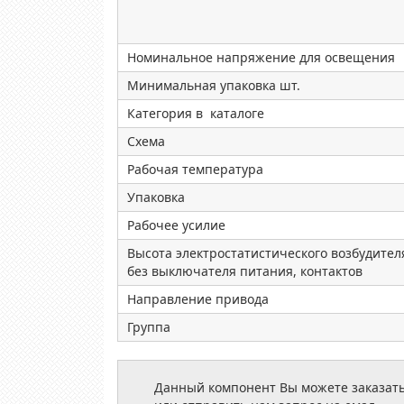
Номинальное напряжение для освещения
Минимальная упаковка шт.
Категория в каталоге
Схема
Рабочая температура
Упаковка
Рабочее усилие
Высота электростатистического возбудител
без выключателя питания, контактов
Направление привода
Группа
Данный компонент Вы можете заказать