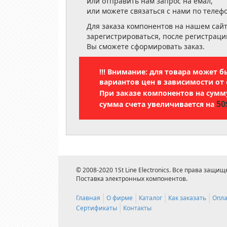
или отправить нам запрос на емал,
или можете связаться с нами по телеф
Для заказа компонентов на нашем сай
зарегистрироваться, после регистраци
Вы сможете сформировать заказ.
!!! Внимание: для товара может 
вариантов цен в зависимости от 
При заказе компонентов на сум
50
сумма счета увеличивается на
© 2008-2020 1St Line Electronics. Все права защищ
Поставка электронных компонентов.
Главная
О фирме
Каталог
Как заказать
Опла
Сертификаты
Контакты