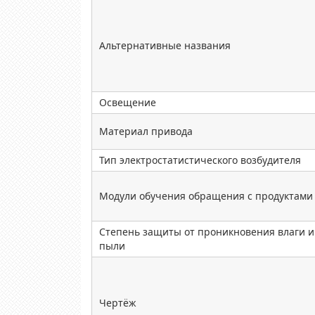
Альтернативные названия
Освещение
Материал привода
Тип электростатистического возбудителя
Модули обучения обращения с продуктами
Степень защиты от проникновения влаги и
пыли
Чертёж