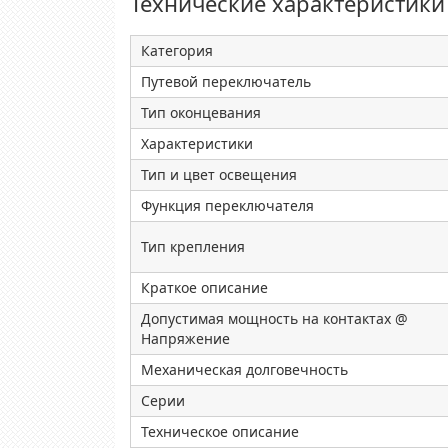
Технические характеристики
Категория
Путевой переключатель
Тип оконцевания
Характеристики
Тип и цвет освещения
Функция переключателя
Тип крепления
Краткое описание
Допустимая мощность на контактах @
Напряжение
Механическая долговечность
Серии
Техническое описание