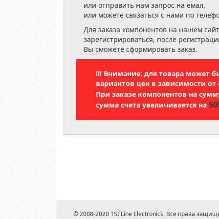
или отправить нам запрос на емал,
или можете связаться с нами по телеф
Для заказа компонентов на нашем сай
зарегистрироваться, после регистраци
Вы сможете сформировать заказ.
!!! Внимание: для товара может 
вариантов цен в зависимости от 
При заказе компонентов на сум
50
сумма счета увеличивается на
© 2008-2020 1St Line Electronics. Все права защищ