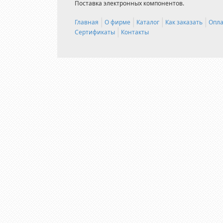
Поставка электронных компонентов.
Главная
О фирме
Каталог
Как заказать
Опла
Сертификаты
Контакты