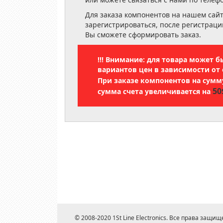
Для заказа компонентов на нашем сай
зарегистрироваться, после регистраци
Вы сможете сформировать заказ.
!!! Внимание: для товара может 
вариантов цен в зависимости от 
При заказе компонентов на сум
50
сумма счета увеличивается на
© 2008-2020 1St Line Electronics. Все права защищ