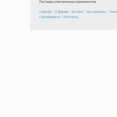
Поставка электронных компонентов.
Главная
О фирме
Каталог
Как заказать
Опла
Сертификаты
Контакты