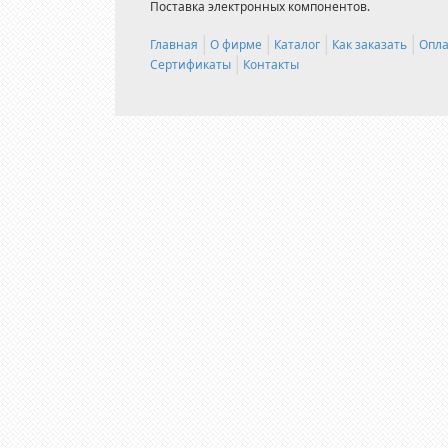
Поставка электронных компонентов.
Главная
О фирме
Каталог
Как заказать
Опла
Сертификаты
Контакты