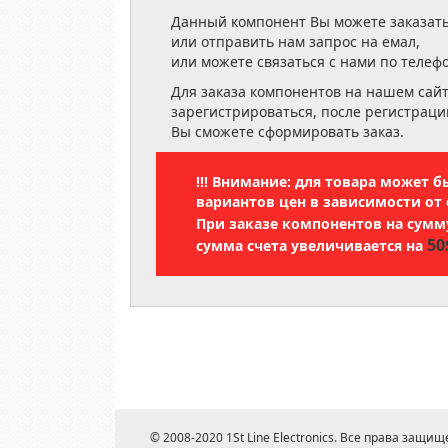
Данный компонент Вы можете заказать
или отправить нам запрос на емал,
или можете связаться с нами по телеф
Для заказа компонентов на нашем сай
зарегистрироваться, после регистраци
Вы сможете сформировать заказ.
!!! Внимание: для товара может 
вариантов цен в зависимости от 
При заказе компонентов на сум
50
сумма счета увеличивается на
© 2008-2020 1St Line Electronics. Все права защищ