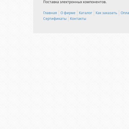
Поставка электронных компонентов.
Главная
О фирме
Каталог
Как заказать
Опла
Сертификаты
Контакты