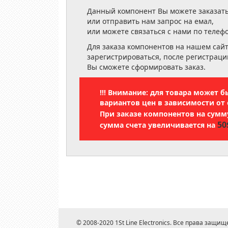
Данный компонент Вы можете заказать
или отправить нам запрос на емал,
или можете связаться с нами по телеф
Для заказа компонентов на нашем сай
зарегистрироваться, после регистраци
Вы сможете сформировать заказ.
!!! Внимание: для товара может 
вариантов цен в зависимости от 
При заказе компонентов на сум
50
сумма счета увеличивается на
© 2008-2020 1St Line Electronics. Все права защищ