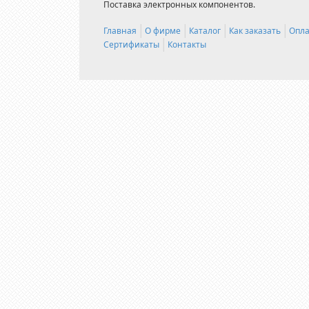
Поставка электронных компонентов.
Главная
О фирме
Каталог
Как заказать
Опла
Сертификаты
Контакты