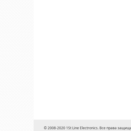
© 2008-2020 1St Line Electronics. Все права защищ