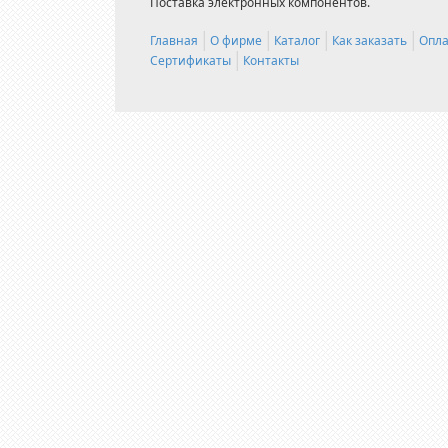
Поставка электронных компонентов.
Главная
О фирме
Каталог
Как заказать
Опла
Сертификаты
Контакты