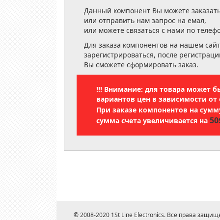
Данный компонент Вы можете заказать
или отправить нам запрос на емал,
или можете связаться с нами по телеф
Для заказа компонентов на нашем сай
зарегистрироваться, после регистраци
Вы сможете сформировать заказ.
!!! Внимание: для товара может 
вариантов цен в зависимости от 
При заказе компонентов на сум
50
сумма счета увеличивается на
© 2008-2020 1St Line Electronics. Все права защищ