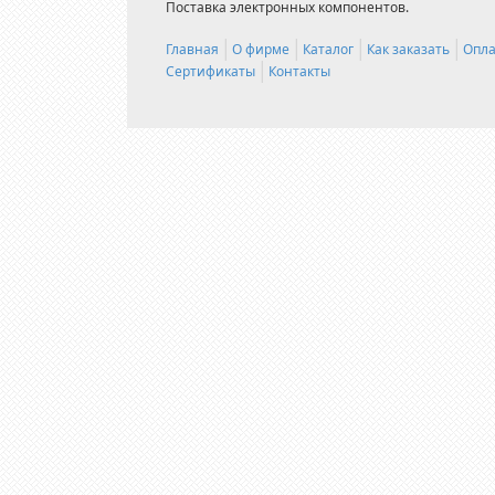
Поставка электронных компонентов.
Главная
О фирме
Каталог
Как заказать
Опла
Сертификаты
Контакты