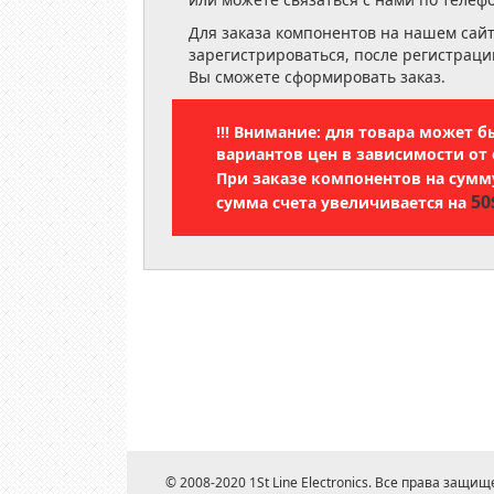
Для заказа компонентов на нашем сай
зарегистрироваться, после регистраци
Вы сможете сформировать заказ.
!!! Внимание: для товара может 
вариантов цен в зависимости от 
При заказе компонентов на сум
50
сумма счета увеличивается на
© 2008-2020 1St Line Electronics. Все права защищ