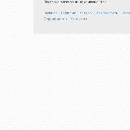
Поставка электронных компонентов.
Главная
О фирме
Каталог
Как заказать
Опла
Сертификаты
Контакты