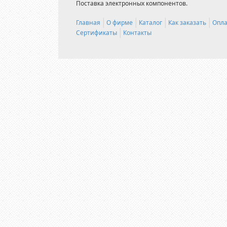
Поставка электронных компонентов.
Главная
О фирме
Каталог
Как заказать
Опла
Сертификаты
Контакты