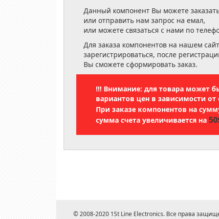
Данный компонент Вы можете заказать
или отправить нам запрос на емал,
или можете связаться с нами по телеф
Для заказа компонентов на нашем сай
зарегистрироваться, после регистраци
Вы сможете сформировать заказ.
!!! Внимание: для товара может 
вариантов цен в зависимости от 
При заказе компонентов на сум
50
сумма счета увеличивается на
© 2008-2020 1St Line Electronics. Все права защищ