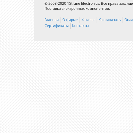
© 2008-2020 1St Line Electronics. Все права защищ
Поставка электронных компонентов.
Главная
О фирме
Каталог
Как заказать
Опла
Сертификаты
Контакты