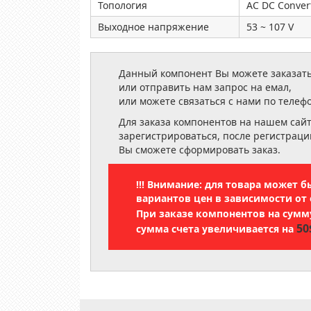
Топология
AC DC Conver
Выходное напряжение
53 ~ 107 V
Данный компонент Вы можете заказать
или отправить нам запрос на емал,
или можете связаться с нами по телеф
Для заказа компонентов на нашем сай
зарегистрироваться, после регистраци
Вы сможете сформировать заказ.
!!! Внимание: для товара может 
вариантов цен в зависимости от 
При заказе компонентов на сум
50
сумма счета увеличивается на