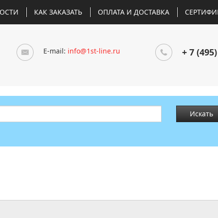
ОСТИ
КАК ЗАКАЗАТЬ
ОПЛАТА И ДОСТАВКА
СЕРТИФИ
E-mail:
info@1st-line.ru
+ 7 (495)
Искать