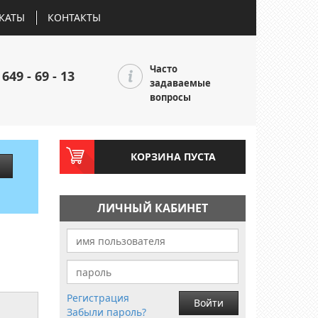
КАТЫ
КОНТАКТЫ
Часто
 649 - 69 - 13
задаваемые
вопросы
КОРЗИНА ПУСТА
ЛИЧНЫЙ КАБИНЕТ
Регистрация
Войти
Забыли пароль?