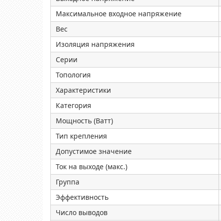
Максимальное входное напряжение
Вес
Изоляция напряжения
Серии
Топология
Характеристики
Категория
Мощность (Ватт)
Тип крепления
Допустимое значение
Ток на выходе (макс.)
Группа
Эффективность
Число выводов