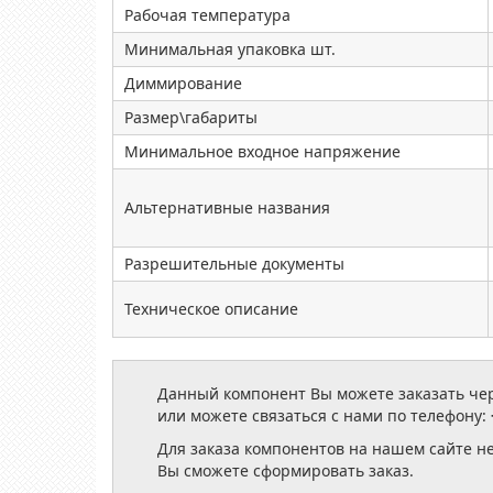
Рабочая температура
Минимальная упаковка шт.
Диммирование
Размер\габариты
Минимальное входное напряжение
Альтернативные названия
Разрешительные документы
Техническое описание
Данный компонент Вы можете заказать чере
или можете связаться с нами по телефону:
Для заказа компонентов на нашем сайте н
Вы сможете сформировать заказ.