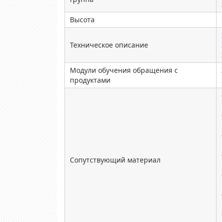
Высота
Техническое описание
Модули обучения обращения с
продуктами
Сопутствующий материал