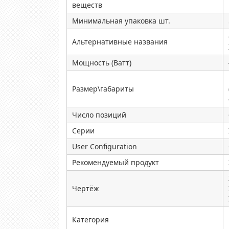
веществ
Минимальная упаковка шт.
Альтернативные названия
Мощность (Ватт)
Размер\габариты
Число позиций
Серии
User Configuration
Рекомендуемый продукт
Чертёж
Категория