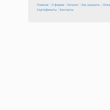
Главная
О фирме
Каталог
Как заказать
Опла
Сертификаты
Контакты