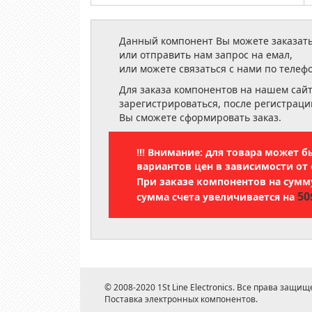
Данный компонент Вы можете заказать
или отправить нам запрос на емал,
или можете связаться с нами по телеф
Для заказа компонентов на нашем сай
зарегистрироваться, после регистраци
Вы сможете сформировать заказ.
!!! Внимание: для товара может 
вариантов цен в зависимости от 
При заказе компонентов на сум
50
сумма счета увеличивается на
© 2008-2020 1St Line Electronics. Все права защищ
Поставка электронных компонентов.