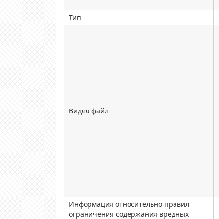
Тип
Видео файл
Информация относительно правил
ограничения содержания вредных