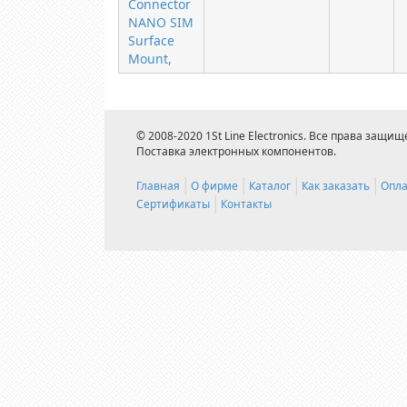
Connector
NANO SIM
Surface
Mount,
© 2008-2020 1St Line Electronics. Все права защищ
Поставка электронных компонентов.
Главная
О фирме
Каталог
Как заказать
Опла
Сертификаты
Контакты