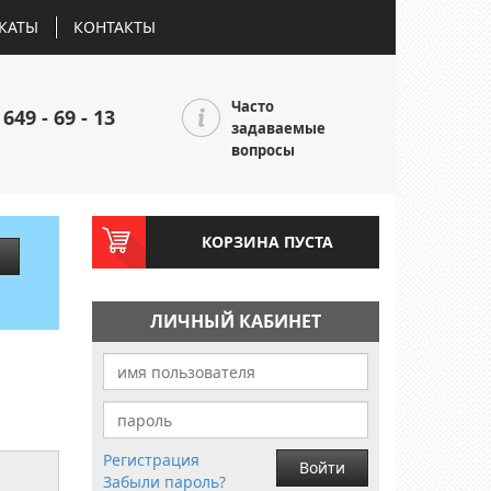
КАТЫ
КОНТАКТЫ
Часто
 649 - 69 - 13
задаваемые
вопросы
КОРЗИНА ПУСТА
ЛИЧНЫЙ КАБИНЕТ
Регистрация
Войти
Забыли пароль?