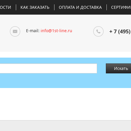
ОСТИ
КАК ЗАКАЗАТЬ
ОПЛАТА И ДОСТАВКА
СЕРТИФИ
E-mail:
info@1st-line.ru
+ 7 (495)
Искать