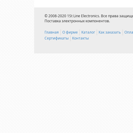
© 2008-2020 1St Line Electronics. Все права защищ
Поставка электронных компонентов.
Главная
О фирме
Каталог
Как заказать
Опла
Сертификаты
Контакты