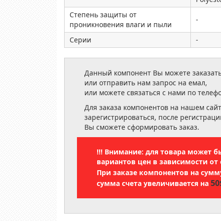
Степень защиты от
-
проникновения влаги и пыли
Серии
-
Данный компонент Вы можете заказать
или отправить нам запрос на емал,
или можете связаться с нами по телеф
Для заказа компонентов на нашем сай
зарегистрироваться, после регистраци
Вы сможете сформировать заказ.
!!! Внимание: для товара может 
вариантов цен в зависимости от 
При заказе компонентов на сум
50
сумма счета увеличивается на