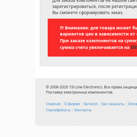
Для заказа компонентов на нашем сай
зарегистрироваться, после регистраци
Вы сможете сформировать заказ.
!!! Внимание: для товара может 
вариантов цен в зависимости от 
При заказе компонентов на сум
50
сумма счета увеличивается на
© 2008-2020 1St Line Electronics. Все права защищ
Поставка электронных компонентов.
Главная
О фирме
Каталог
Как заказать
Опла
Сертификаты
Контакты