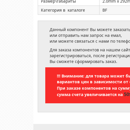
Размер\габариты
2.0mm x 292
Категория в каталоге
BF
Данный компонент Вы можете заказать
или отправить нам запрос на емал,
или можете связаться с нами по телеф
Для заказа компонентов на нашем сай
зарегистрироваться, после регистраци
Вы сможете сформировать заказ.
!!! Внимание: для товара может 
вариантов цен в зависимости от 
При заказе компонентов на сум
50
сумма счета увеличивается на