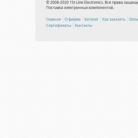
© 2008-2020 1St Line Electronics. Все права защищ
Поставка электронных компонентов.
Главная
О фирме
Каталог
Как заказать
Опла
Сертификаты
Контакты