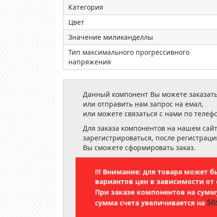
Категория
Цвет
Значение миликанделлы
Тип максимального прогрессивного
напряжения
Данный компонент Вы можете заказать
или отправить нам запрос на емал,
или можете связаться с нами по телеф
Для заказа компонентов на нашем сай
зарегистрироваться, после регистраци
Вы сможете сформировать заказ.
!!! Внимание: для товара может 
вариантов цен в зависимости от 
При заказе компонентов на сум
50
сумма счета увеличивается на