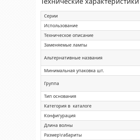
Технические характеристики
Серии
Использование
Техническое описание
Заменяемые лампы
Альтернативные названия
Минимальная упаковка шт.
Группа
Тип основания
Категория в каталоге
Конфигурация
Длина волны
Размер\габариты