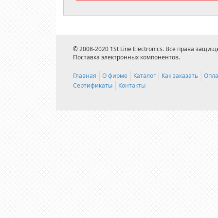
© 2008-2020 1St Line Electronics. Все права защищ
Поставка электронных компонентов.
Главная
О фирме
Каталог
Как заказать
Опла
Сертификаты
Контакты