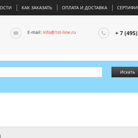
ОСТИ
КАК ЗАКАЗАТЬ
ОПЛАТА И ДОСТАВКА
СЕРТИФИ
E-mail:
info@1st-line.ru
+ 7 (495)
Искать
J