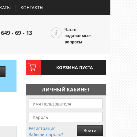
КАТЫ
КОНТАКТЫ
Часто
 649 - 69 - 13
задаваемые
вопросы
КОРЗИНА ПУСТА
ЛИЧНЫЙ КАБИНЕТ
Регистрация
Войти
Забыли пароль?