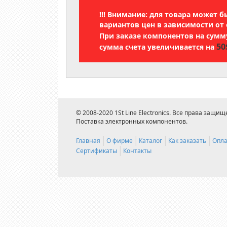
!!! Внимание: для товара может 
вариантов цен в зависимости от 
При заказе компонентов на сум
50
сумма счета увеличивается на
© 2008-2020 1St Line Electronics. Все права защищ
Поставка электронных компонентов.
Главная
О фирме
Каталог
Как заказать
Опла
Сертификаты
Контакты