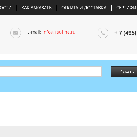
ОСТИ
КАК ЗАКАЗАТЬ
ОПЛАТА И ДОСТАВКА
СЕРТИФИ
E-mail:
info@1st-line.ru
+ 7 (495)
Искать