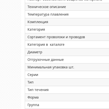
Техническое описание
Температура плавления
Комплекция
Категория
Сортамент проволоки и проводов
Категория в каталоге
Диаметр
Отгрузочные данные
Минимальная упаковка шт.
Серии
Тип
Тип течения
Форма
Группа