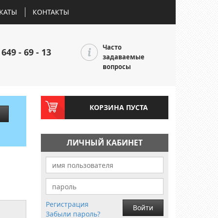
КАТЫ
КОНТАКТЫ
Часто
 649 - 69 - 13
задаваемые
вопросы
КОРЗИНА ПУСТА
ЛИЧНЫЙ КАБИНЕТ
Регистрация
Войти
Забыли пароль?