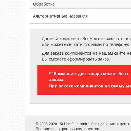
Обработка
Альтернативные названия
Данный компонент Вы можете заказать чере
или можете связаться с нами по телефону:
Для заказа компонентов на нашем сайте н
Вы сможете сформировать заказ.
!!! Внимание: для товара может быт
заказа.
При заказе компонентов на сумму м
© 2008-2020 1St Line Electronics. Все права защищены.
Поставка электронных компонентов.