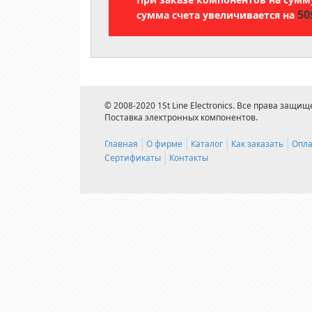
50
сумма счета увеличивается на
© 2008-2020 1St Line Electronics. Все права защищ
Поставка электронных компонентов.
Главная
О фирме
Каталог
Как заказать
Опла
Сертификаты
Контакты