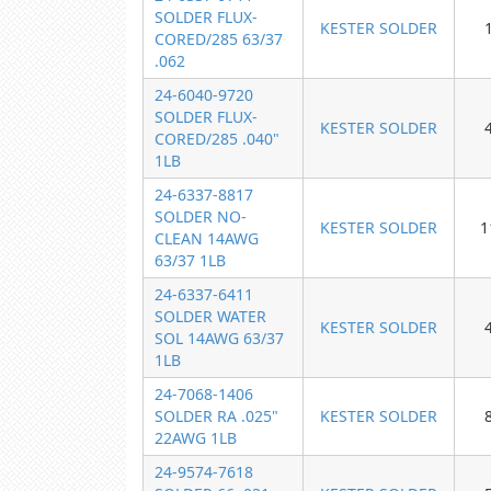
SOLDER FLUX-
KESTER SOLDER
CORED/285 63/37
.062
24-6040-9720
SOLDER FLUX-
KESTER SOLDER
CORED/285 .040"
1LB
24-6337-8817
SOLDER NO-
KESTER SOLDER
1
CLEAN 14AWG
63/37 1LB
24-6337-6411
SOLDER WATER
KESTER SOLDER
SOL 14AWG 63/37
1LB
24-7068-1406
SOLDER RA .025"
KESTER SOLDER
22AWG 1LB
24-9574-7618