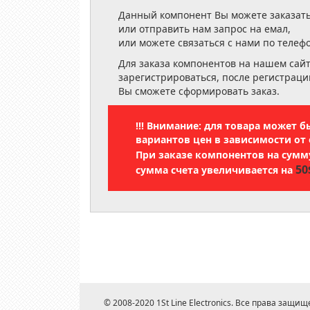
Данный компонент Вы можете заказать
или отправить нам запрос на емал,
или можете связаться с нами по телеф
Для заказа компонентов на нашем сай
зарегистрироваться, после регистраци
Вы сможете сформировать заказ.
!!! Внимание: для товара может 
вариантов цен в зависимости от 
При заказе компонентов на сум
50
сумма счета увеличивается на
© 2008-2020 1St Line Electronics. Все права защищ