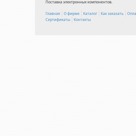
Поставка электронных компонентов.
Главная
О фирме
Каталог
Как заказать
Опла
Сертификаты
Контакты