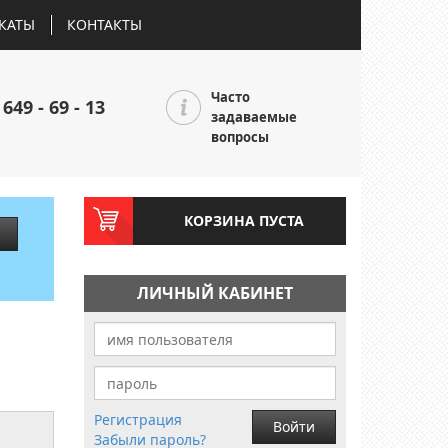
КАТЫ
КОНТАКТЫ
Часто
 649 - 69 - 13
задаваемые
вопросы
КОРЗИНА ПУСТА
ЛИЧНЫЙ КАБИНЕТ
Регистрация
Войти
Забыли пароль?