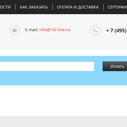
ОСТИ
КАК ЗАКАЗАТЬ
ОПЛАТА И ДОСТАВКА
СЕРТИФИ
E-mail:
info@1st-line.ru
+ 7 (495)
Искать