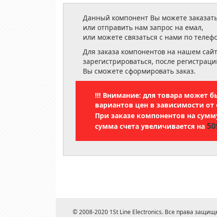
Данный компонент Вы можете заказать
или отправить нам запрос на емал,
или можете связаться с нами по телеф
Для заказа компонентов на нашем сай
зарегистрироваться, после регистраци
Вы сможете сформировать заказ.
!!! Внимание: для товара может 
вариантов цен в зависимости от 
При заказе компонентов на сум
50
сумма счета увеличивается на
© 2008-2020 1St Line Electronics. Все права защищ