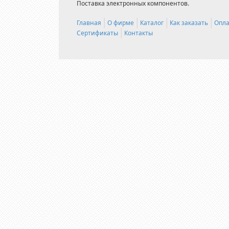
Поставка электронных компонентов.
Главная
О фирме
Каталог
Как заказать
Опла
Сертификаты
Контакты