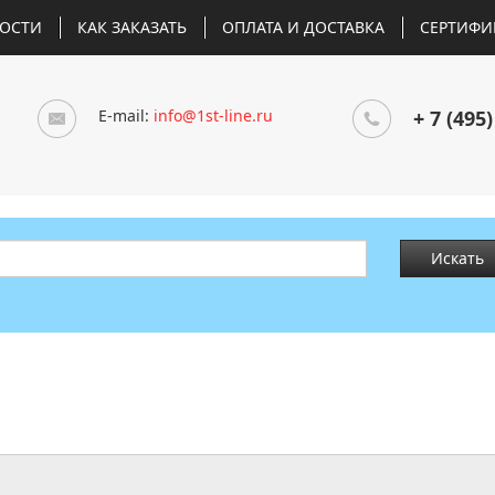
ОСТИ
КАК ЗАКАЗАТЬ
ОПЛАТА И ДОСТАВКА
СЕРТИФИ
E-mail:
info@1st-line.ru
+ 7 (495)
Искать