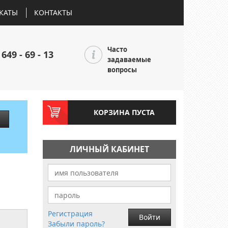
КАТЫ
КОНТАКТЫ
Часто
 649 - 69 - 13
задаваемые
вопросы
КОРЗИНА ПУСТА
ЛИЧНЫЙ КАБИНЕТ
Регистрация
Войти
Забыли пароль?