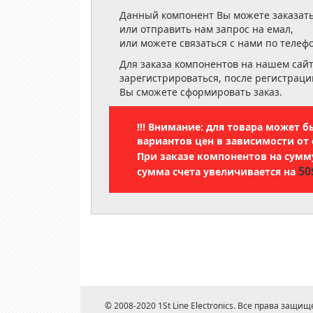
Данный компонент Вы можете заказать
или отправить нам запрос на емал,
или можете связаться с нами по телеф
Для заказа компонентов на нашем сай
зарегистрироваться, после регистраци
Вы сможете сформировать заказ.
!!! Внимание: для товара может 
вариантов цен в зависимости от 
При заказе компонентов на сум
50
сумма счета увеличивается на
© 2008-2020 1St Line Electronics. Все права защищ