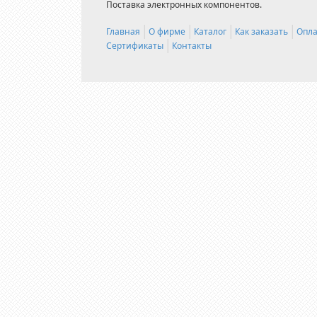
Поставка электронных компонентов.
Главная
О фирме
Каталог
Как заказать
Опла
Сертификаты
Контакты