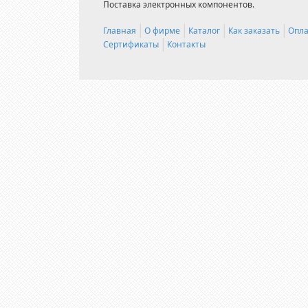
Поставка электронных компонентов.
Главная
О фирме
Каталог
Как заказать
Опла
Сертификаты
Контакты