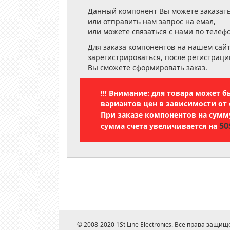
Данный компонент Вы можете заказать
или отправить нам запрос на емал,
или можете связаться с нами по телеф
Для заказа компонентов на нашем сай
зарегистрироваться, после регистраци
Вы сможете сформировать заказ.
!!! Внимание: для товара может 
вариантов цен в зависимости от 
При заказе компонентов на сум
50
сумма счета увеличивается на
© 2008-2020 1St Line Electronics. Все права защищ