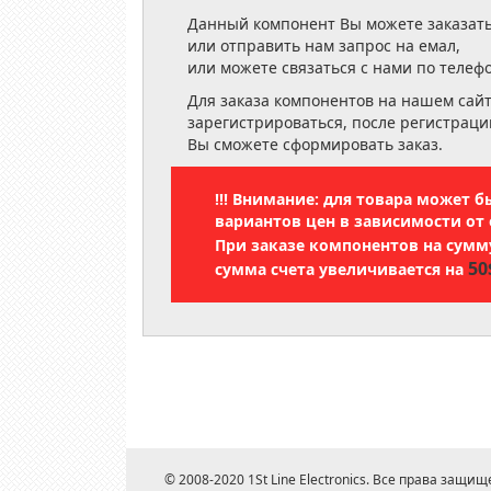
Данный компонент Вы можете заказать
или отправить нам запрос на емал,
или можете связаться с нами по телеф
Для заказа компонентов на нашем сай
зарегистрироваться, после регистраци
Вы сможете сформировать заказ.
!!! Внимание: для товара может 
вариантов цен в зависимости от 
При заказе компонентов на сум
50
сумма счета увеличивается на
© 2008-2020 1St Line Electronics. Все права защищ