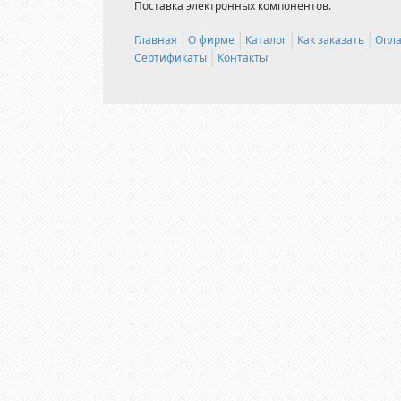
Поставка электронных компонентов.
Главная
О фирме
Каталог
Как заказать
Опла
Сертификаты
Контакты