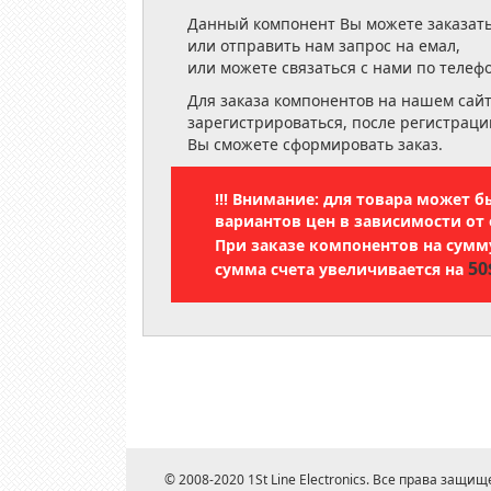
Данный компонент Вы можете заказать
или отправить нам запрос на емал,
или можете связаться с нами по телеф
Для заказа компонентов на нашем сай
зарегистрироваться, после регистраци
Вы сможете сформировать заказ.
!!! Внимание: для товара может 
вариантов цен в зависимости от 
При заказе компонентов на сум
50
сумма счета увеличивается на
© 2008-2020 1St Line Electronics. Все права защищ