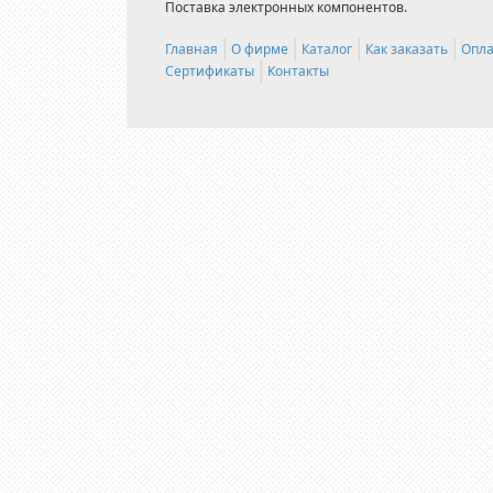
Поставка электронных компонентов.
Главная
О фирме
Каталог
Как заказать
Опла
Сертификаты
Контакты