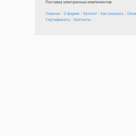
Поставка электронных компонентов.
Главная
О фирме
Каталог
Как заказать
Опла
Сертификаты
Контакты