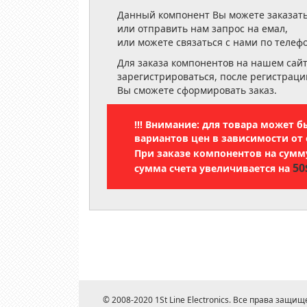
Данный компонент Вы можете заказать
или отправить нам запрос на емал,
или можете связаться с нами по телеф
Для заказа компонентов на нашем сай
зарегистрироваться, после регистраци
Вы сможете сформировать заказ.
!!! Внимание: для товара может 
вариантов цен в зависимости от 
При заказе компонентов на сум
50
сумма счета увеличивается на
© 2008-2020 1St Line Electronics. Все права защищ