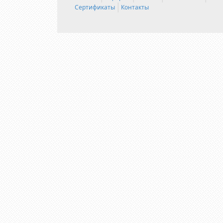
Сертификаты
Контакты