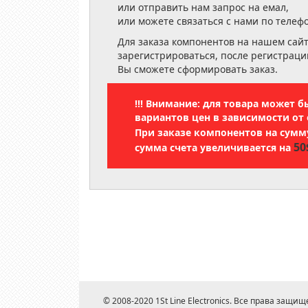
или отправить нам запрос на емал,
или можете связаться с нами по телеф
Для заказа компонентов на нашем сай
зарегистрироваться, после регистраци
Вы сможете сформировать заказ.
!!! Внимание: для товара может 
вариантов цен в зависимости от 
При заказе компонентов на сум
50
сумма счета увеличивается на
© 2008-2020 1St Line Electronics. Все права защищ