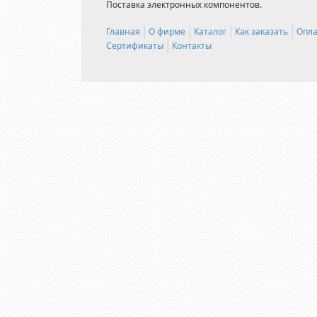
Поставка электронных компонентов.
Главная
О фирме
Каталог
Как заказать
Опла
Сертификаты
Контакты